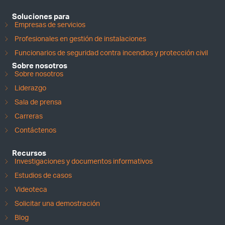
Soluciones para
Empresas de servicios
Profesionales en gestión de instalaciones
Funcionarios de seguridad contra incendios y protección civil
Sobre nosotros
Sobre nosotros
Liderazgo
Sala de prensa
Carreras
Contáctenos
Recursos
Investigaciones y documentos informativos
Estudios de casos
Videoteca
Solicitar una demostración
Blog