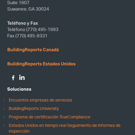
Suite 1607
Suwanee, GA 30024
Teléfono y Fax
Teléfono (770) 495-1993
Fax (770) 495-9331
BuildingReports Canadá
BuildingReports Estados Unidos
Soluciones
Encuentre empresas de servicios
BuildingReports University
Programa de certificación TrueCompliance
Estados Unidos en tiempo real Seguimiento de informes de
inspección