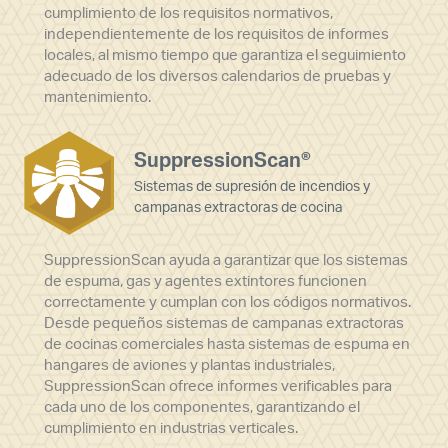
cumplimiento de los requisitos normativos,
independientemente de los requisitos de informes
locales, al mismo tiempo que garantiza el seguimiento
adecuado de los diversos calendarios de pruebas y
mantenimiento.
SuppressionScan®
Sistemas de supresión de incendios y
campanas extractoras de cocina
SuppressionScan ayuda a garantizar que los sistemas
de espuma, gas y agentes extintores funcionen
correctamente y cumplan con los códigos normativos.
Desde pequeños sistemas de campanas extractoras
de cocinas comerciales hasta sistemas de espuma en
hangares de aviones y plantas industriales,
SuppressionScan ofrece informes verificables para
cada uno de los componentes, garantizando el
cumplimiento en industrias verticales.