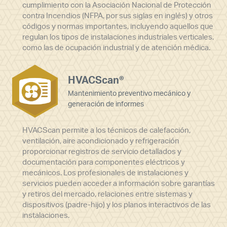
cumplimiento con la Asociación Nacional de Protección
contra Incendios (NFPA, por sus siglas en inglés) y otros
códigos y normas importantes, incluyendo aquellos que
regulan los tipos de instalaciones industriales verticales,
como las de ocupación industrial y de atención médica.
HVACScan®
Mantenimiento preventivo mecánico y
generación de informes
HVACScan permite a los técnicos de calefacción,
ventilación, aire acondicionado y refrigeración
proporcionar registros de servicio detallados y
documentación para componentes eléctricos y
mecánicos. Los profesionales de instalaciones y
servicios pueden acceder a información sobre garantías
y retiros del mercado, relaciones entre sistemas y
dispositivos (padre-hijo) y los planos interactivos de las
instalaciones.