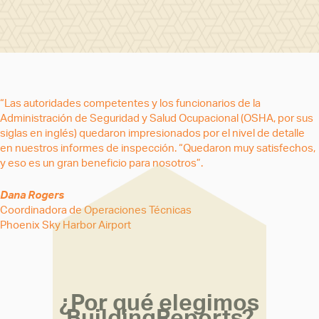
“Las autoridades competentes y los funcionarios de la
Administración de Seguridad y Salud Ocupacional (OSHA, por sus
siglas en inglés) quedaron impresionados por el nivel de detalle
en nuestros informes de inspección. “Quedaron muy satisfechos,
y eso es un gran beneficio para nosotros”.
Dana Rogers
Coordinadora de Operaciones Técnicas
Phoenix Sky Harbor Airport
¿Por qué elegimos
BuildingReports?