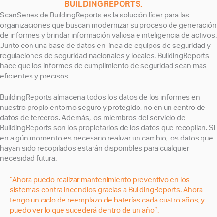
BUILDINGREPORTS.
ScanSeries de BuildingReports es la solución líder para las
organizaciones que buscan modernizar su proceso de generación
de informes y brindar información valiosa e inteligencia de activos.
Junto con una base de datos en línea de equipos de seguridad y
regulaciones de seguridad nacionales y locales, BuildingReports
hace que los informes de cumplimiento de seguridad sean más
eficientes y precisos.
BuildingReports almacena todos los datos de los informes en
nuestro propio entorno seguro y protegido, no en un centro de
datos de terceros. Además, los miembros del servicio de
BuildingReports son los propietarios de los datos que recopilan. Si
en algún momento es necesario realizar un cambio, los datos que
hayan sido recopilados estarán disponibles para cualquier
necesidad futura.
“Ahora puedo realizar mantenimiento preventivo en los
sistemas contra incendios gracias a BuildingReports. Ahora
tengo un ciclo de reemplazo de baterías cada cuatro años, y
puedo ver lo que sucederá dentro de un año”.