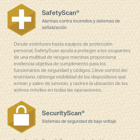
SafetyScan®
Alarmas contra incendios y sistemas de
señalización
Desde extintores hasta equipos de protección
personal, SafetyScan ayuda a proteger a los ocupantes
de una multitud de riesgos mientras proporciona
evidencia objetiva de cumplimiento para los
funcionarios de seguridad y códigos. Lleve control del
inventario, obtenga visibilidad de los dispositivos que
entran y salen de servicio, y rastree la ubicación de los
activos móviles en todas las operaciones.
SecurityScan®
Sistemas de seguridad de bajo voltaje