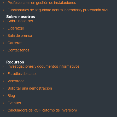
Profesionales en gestión de instalaciones
Funcionarios de seguridad contra incendios y protección civil
Sobre nosotros
Sobre nosotros
Liderazgo
Sala de prensa
Carreras
Contáctenos
Recursos
Investigaciones y documentos informativos
Estudios de casos
Videoteca
Solicitar una demostración
Blog
Eventos
Calculadora de ROI (Retorno de Inversión)