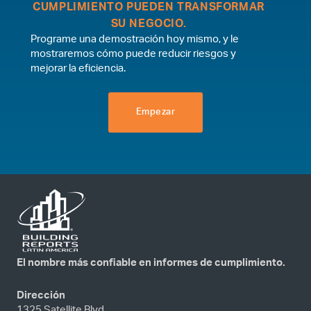
CUMPLIMIENTO PUEDEN TRANSFORMAR
SU NEGOCIO.
Programe una demostración hoy mismo, y le
mostraremos cómo puede reducir riesgos y
mejorar la eficiencia.
Empezar
El nombre más confiable en informes de cumplimiento.
Dirección
1325 Satellite Blvd