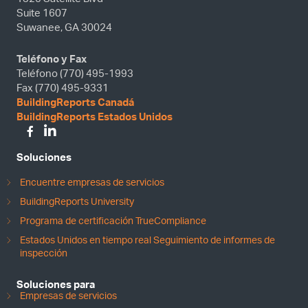
Suite 1607
Suwanee, GA 30024
Teléfono y Fax
Teléfono (770) 495-1993
Fax (770) 495-9331
BuildingReports Canadá
BuildingReports Estados Unidos
Soluciones
Encuentre empresas de servicios
BuildingReports University
Programa de certificación TrueCompliance
Estados Unidos en tiempo real Seguimiento de informes de
inspección
Soluciones para
Empresas de servicios