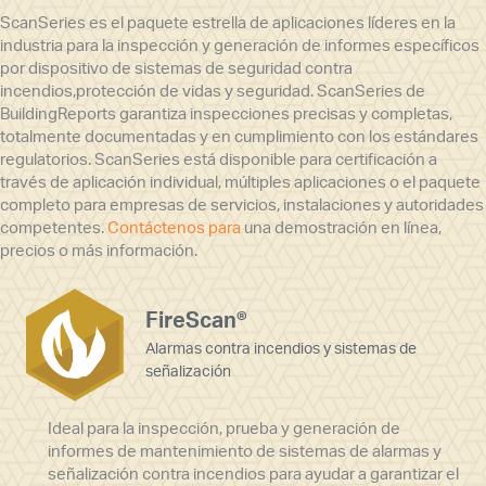
ScanSeries es el paquete estrella de aplicaciones líderes en la
industria para la inspección y generación de informes específicos
por dispositivo de sistemas de seguridad contra
incendios,protección de vidas y seguridad. ScanSeries de
BuildingReports garantiza inspecciones precisas y completas,
totalmente documentadas y en cumplimiento con los estándares
regulatorios. ScanSeries está disponible para certificación a
través de aplicación individual, múltiples aplicaciones o el paquete
completo para empresas de servicios, instalaciones y autoridades
competentes.
Contáctenos para
una demostración en línea,
precios o más información.
FireScan®
Alarmas contra incendios y sistemas de
señalización
Ideal para la inspección, prueba y generación de
informes de mantenimiento de sistemas de alarmas y
señalización contra incendios para ayudar a garantizar el