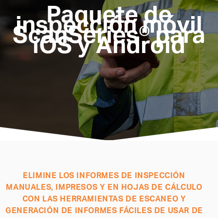
Paquete de
inspección móvil
ScanSeries® para
iOS y Android
ELIMINE LOS INFORMES DE INSPECCIÓN
MANUALES, IMPRESOS Y EN HOJAS DE CÁLCULO
CON LAS HERRAMIENTAS DE ESCANEO Y
GENERACIÓN DE INFORMES FÁCILES DE USAR DE