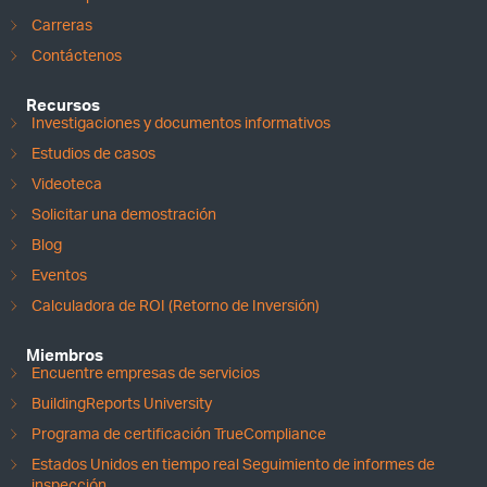
Carreras
Contáctenos
Recursos
Investigaciones y documentos informativos
Estudios de casos
Videoteca
Solicitar una demostración
Blog
Eventos
Calculadora de ROI (Retorno de Inversión)
Miembros
Encuentre empresas de servicios
BuildingReports University
Programa de certificación TrueCompliance
Estados Unidos en tiempo real Seguimiento de informes de
inspección