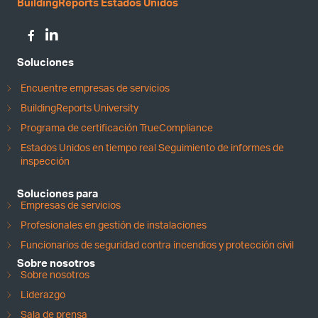
BuildingReports Estados Unidos
Soluciones
Encuentre empresas de servicios
BuildingReports University
Programa de certificación TrueCompliance
Estados Unidos en tiempo real Seguimiento de informes de
inspección
Soluciones para
Empresas de servicios
Profesionales en gestión de instalaciones
Funcionarios de seguridad contra incendios y protección civil
Sobre nosotros
Sobre nosotros
Liderazgo
Sala de prensa