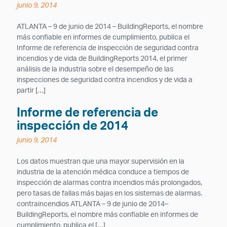
junio 9, 2014
ATLANTA – 9 de junio de 2014 – BuildingReports, el nombre
más confiable en informes de cumplimiento, publica el
Informe de referencia de inspección de seguridad contra
incendios y de vida de BuildingReports 2014, el primer
análisis de la industria sobre el desempeño de las
inspecciones de seguridad contra incendios y de vida a
partir […]
Informe de referencia de
inspección de 2014
junio 9, 2014
Los datos muestran que una mayor supervisión en la
industria de la atención médica conduce a tiempos de
inspección de alarmas contra incendios más prolongados,
pero tasas de fallas más bajas en los sistemas de alarmas.
contraincendios ATLANTA – 9 de junio de 2014–
BuildingReports, el nombre más confiable en informes de
cumplimiento, publica el […]