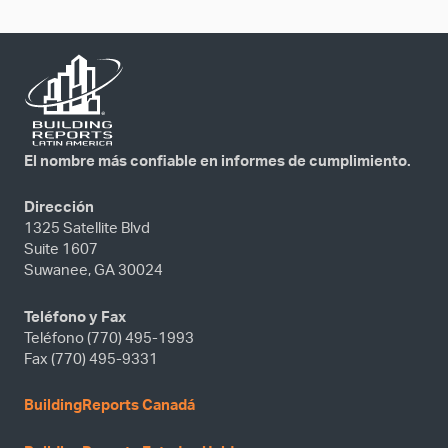
El nombre más confiable en informes de cumplimiento.
Dirección
1325 Satellite Blvd
Suite 1607
Suwanee, GA 30024
Teléfono y Fax
Teléfono (770) 495-1993
Fax (770) 495-9331
BuildingReports Canadá