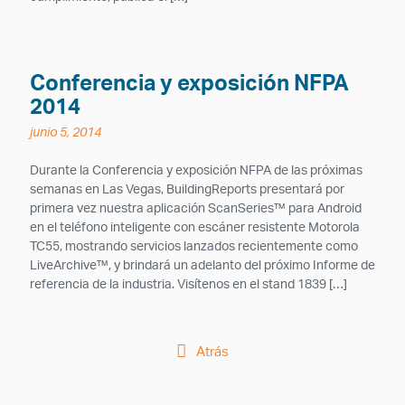
Conferencia y exposición NFPA
2014
junio 5, 2014
Durante la Conferencia y exposición NFPA de las próximas
semanas en Las Vegas, BuildingReports presentará por
primera vez nuestra aplicación ScanSeries™ para Android
en el teléfono inteligente con escáner resistente Motorola
TC55, mostrando servicios lanzados recientemente como
LiveArchive™, y brindará un adelanto del próximo Informe de
referencia de la industria. Visítenos en el stand 1839 […]
Atrás