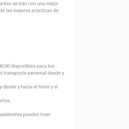
antes se irán con una mejor
e las mejores prácticas de
00.00 disponibles para los
el transporte personal desde y
 desde y hacia el hotel y el
erios.
 asistentes pueden traer