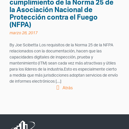
cumplimiento de la Norma 25 de
la Asociación Nacional de
Protección contra el Fuego
(NFPA)
marzo 28, 2017
By Joe Scibetta Los requisitos de la Norma 25 de la NFPA
relacionados con la documentación, hacen que las
capacidades digitales de inspección, prueba y
mantenimiento (ITM) sean cada vez más atractivas y útiles
para los líderes de la industria.Esto es especialmente cierto
a medida que más jurisdicciones adoptan servicios de envío
de informes electrónicos […]
Atrás