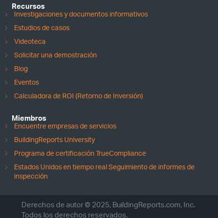
Recursos
Investigaciones y documentos informativos
Estudios de casos
Videoteca
Solicitar una demostración
Blog
Eventos
Calculadora de ROI (Retorno de Inversión)
Miembros
Encuentre empresas de servicios
BuildingReports University
Programa de certificación TrueCompliance
Estados Unidos en tiempo real Seguimiento de informes de
inspección
Derechos de autor © 2025, BuildingReports.com, Inc.
Todos los derechos reservados.