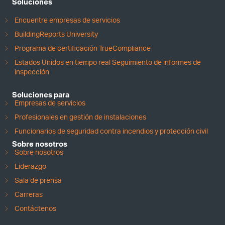
Soluciones
Encuentre empresas de servicios
BuildingReports University
Programa de certificación TrueCompliance
Estados Unidos en tiempo real Seguimiento de informes de
inspección
Soluciones para
Empresas de servicios
Profesionales en gestión de instalaciones
Funcionarios de seguridad contra incendios y protección civil
Sobre nosotros
Sobre nosotros
Liderazgo
Sala de prensa
Carreras
Contáctenos