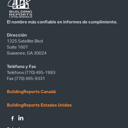
El nombre más confiable en informes de cumplimiento.
Dirección
1325 Satellite Blvd
Suite 1607
Suwanee, GA 30024
Teléfono y Fax
Teléfono (770) 495-1993
Fax (770) 495-9331
BuildingReports Canadá
BuildingReports Estados Unidos