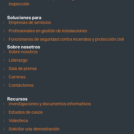
inspección
Soluciones para
Empresas de servicios
Profesionales en gestión de instalaciones
Funcionarios de seguridad contra incendios y protección civil
Sobre nosotros
Sobre nosotros
Liderazgo
Sala de prensa
Carreras
Contáctenos
Recursos
Investigaciones y documentos informativos
Estudios de casos
Videoteca
Solicitar una demostración