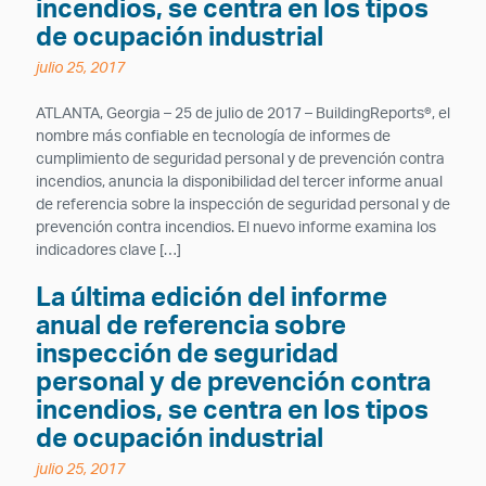
incendios, se centra en los tipos
de ocupación industrial
julio 25, 2017
ATLANTA, Georgia – 25 de julio de 2017 – BuildingReports®, el
nombre más confiable en tecnología de informes de
cumplimiento de seguridad personal y de prevención contra
incendios, anuncia la disponibilidad del tercer informe anual
de referencia sobre la inspección de seguridad personal y de
prevención contra incendios. El nuevo informe examina los
indicadores clave […]
La última edición del informe
anual de referencia sobre
inspección de seguridad
personal y de prevención contra
incendios, se centra en los tipos
de ocupación industrial
julio 25, 2017