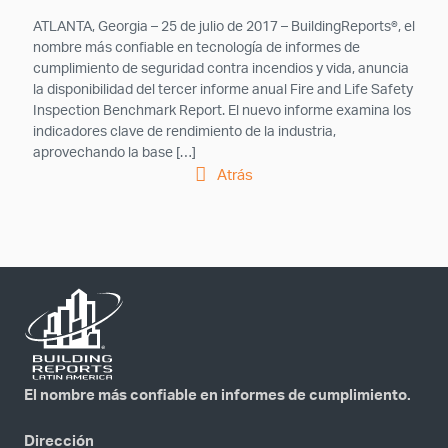
ATLANTA, Georgia – 25 de julio de 2017 – BuildingReports®, el
nombre más confiable en tecnología de informes de
cumplimiento de seguridad contra incendios y vida, anuncia
la disponibilidad del tercer informe anual Fire and Life Safety
Inspection Benchmark Report. El nuevo informe examina los
indicadores clave de rendimiento de la industria,
aprovechando la base […]
Atrás
El nombre más confiable en informes de cumplimiento.
Dirección