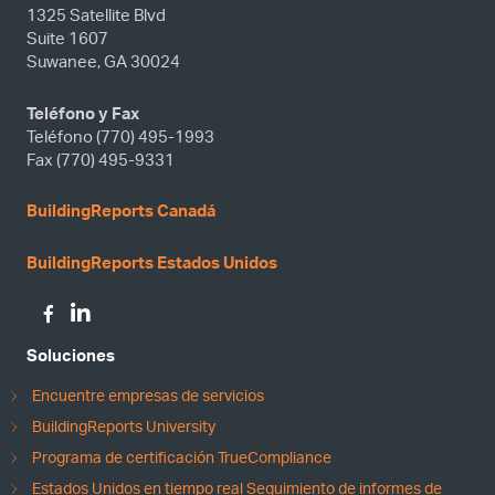
1325 Satellite Blvd
Suite 1607
Suwanee, GA 30024
Teléfono y Fax
Teléfono (770) 495-1993
Fax (770) 495-9331
BuildingReports Canadá
BuildingReports Estados Unidos
Soluciones
Encuentre empresas de servicios
BuildingReports University
Programa de certificación TrueCompliance
Estados Unidos en tiempo real Seguimiento de informes de