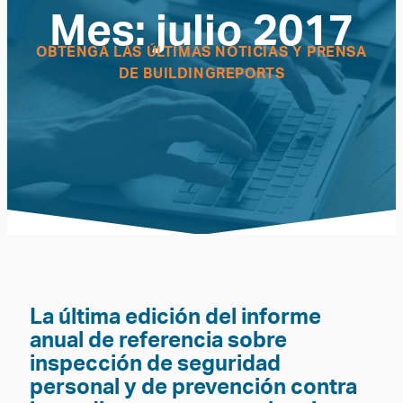
Mes:
julio 2017
OBTENGA LAS ÚLTIMAS NOTICIAS Y PRENSA
DE BUILDINGREPORTS
La última edición del informe
anual de referencia sobre
inspección de seguridad
personal y de prevención contra