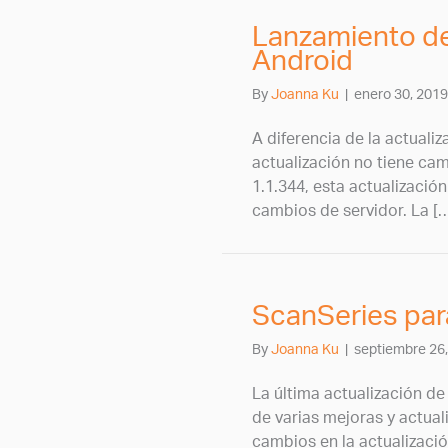
Lanzamiento de
Android
By
Joanna Ku
|
enero 30, 2019
A diferencia de la actuali
actualización no tiene cam
1.1.344, esta actualizaci
cambios de servidor. La [
ScanSeries para
By
Joanna Ku
|
septiembre 26
La última actualización d
de varias mejoras y actual
cambios en la actualizació